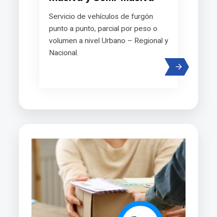
Servicio de vehículos de furgón
punto a punto, parcial por peso o
volumen a nivel Urbano – Regional y
Nacional.