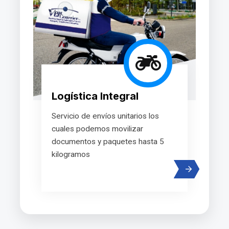
Servicio de envíos unitarios los
cuales podemos movilizar
documentos y paquetes hasta 5
kilogramos