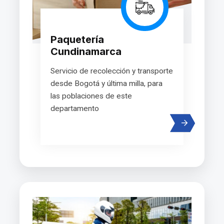
Paquetería
Cundinamarca
Servicio de recolección y transporte
desde Bogotá y última milla, para
las poblaciones de este
departamento