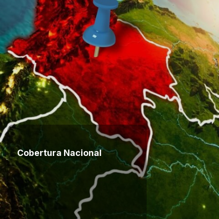
Cobertura Nacional