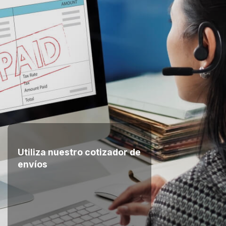
Utiliza nuestro cotizador de
envíos