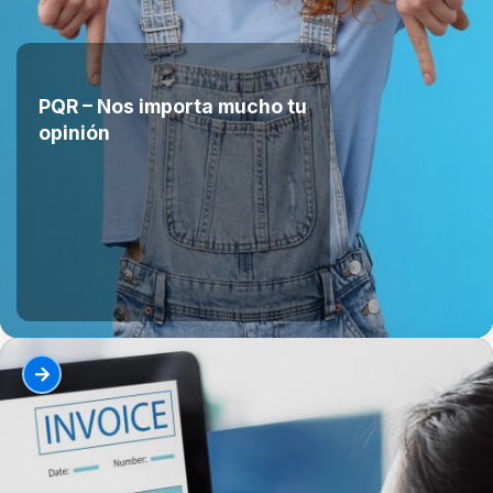
PQR – Nos importa mucho tu
opinión