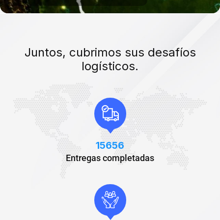
Juntos, cubrimos sus desafíos
logísticos.
15656
Entregas completadas