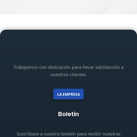
Trabajamos con dedicación para llevar satisfacción a
nuestros clientes.
LA EMPRESA
Boletín
Suscríbase a nuestro boletín para recibir nuestras