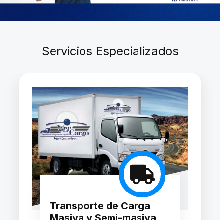
Servicios Especializados
Transporte de Carga
Masiva y Semi-masiva