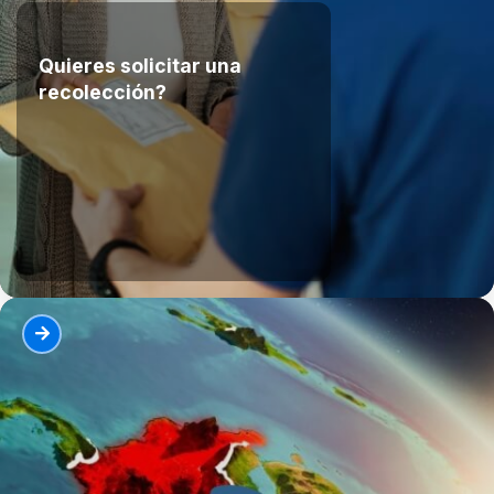
Quieres solicitar una
recolección?