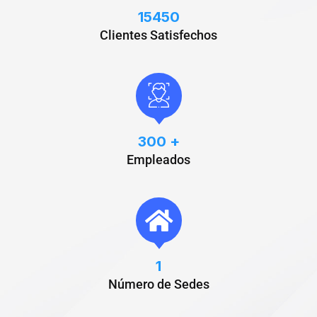
15450
Clientes Satisfechos
300
+
Empleados
1
Número de Sedes