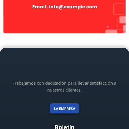
Email : info@example.com
Trabajamos con dedicación para llevar satisfacción a
nuestros clientes.
LA EMPRESA
Boletín