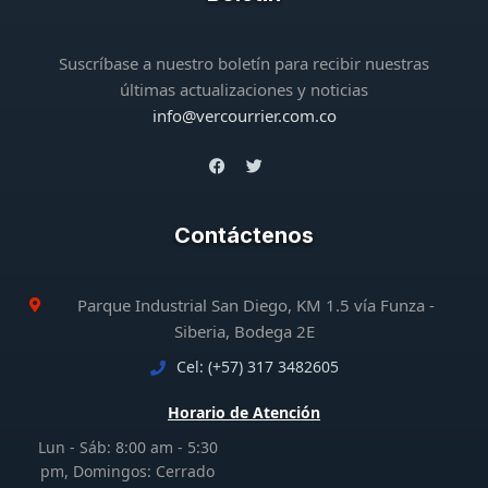
Suscríbase a nuestro boletín para recibir nuestras
últimas actualizaciones y noticias
info@vercourrier.com.co
Contáctenos
Parque Industrial San Diego, KM 1.5 vía Funza -
Siberia, Bodega 2E
Cel: (+57) 317 3482605
Horario de Atención
Lun - Sáb: 8:00 am - 5:30
pm, Domingos: Cerrado