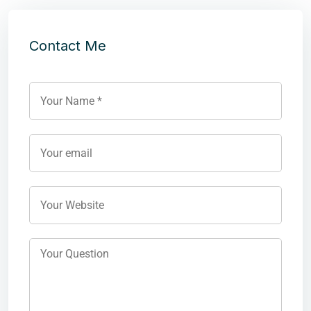
Contact Me