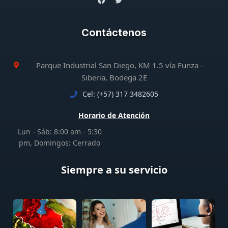
Contáctenos
Parque Industrial San Diego, KM 1.5 vía Funza -
Siberia, Bodega 2E
Cel: (+57) 317 3482605
Horario de Atención
Lun - Sáb: 8:00 am - 5:30
pm, Domingos: Cerrado
Siempre a su servicio