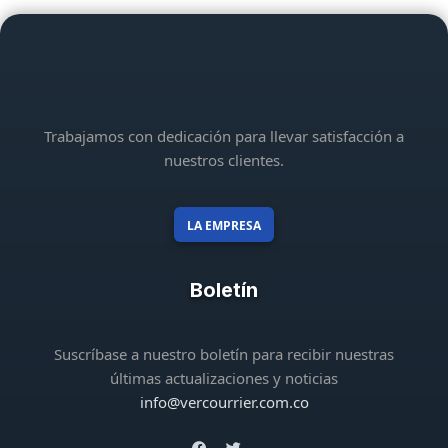
Trabajamos con dedicación para llevar satisfacción a
nuestros clientes.
LA EMPRESA
Boletín
Suscríbase a nuestro boletín para recibir nuestras
últimas actualizaciones y noticias
info@vercourrier.com.co