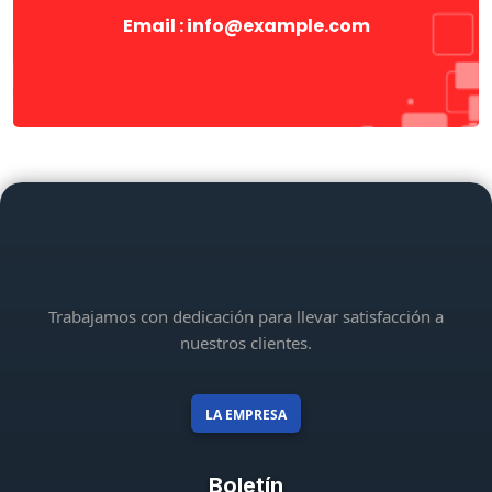
Email : info@example.com
Trabajamos con dedicación para llevar satisfacción a
nuestros clientes.
LA EMPRESA
Boletín