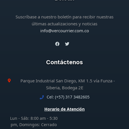
Suscríbase a nuestro boletín para recibir nuestras
últimas actualizaciones y noticias
info@vercourrier.com.co
Contáctenos
Parque Industrial San Diego, KM 1.5 vía Funza -
Siberia, Bodega 2E
Cel: (+57) 317 3482605
Horario de Atención
Lun - Sáb: 8:00 am - 5:30
pm, Domingos: Cerrado