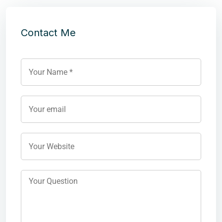
Contact Me