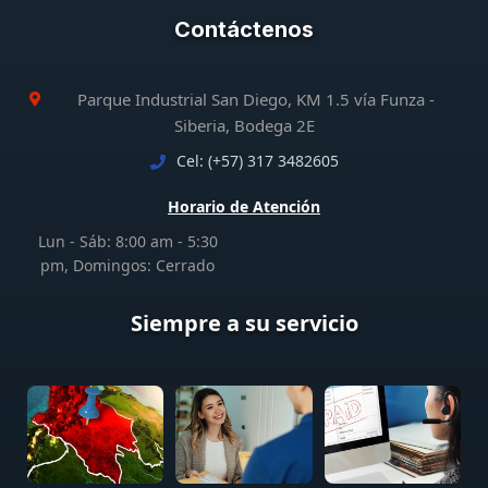
Contáctenos
Parque Industrial San Diego, KM 1.5 vía Funza -
Siberia, Bodega 2E
Cel: (+57) 317 3482605
Horario de Atención
Lun - Sáb: 8:00 am - 5:30
pm, Domingos: Cerrado
Siempre a su servicio