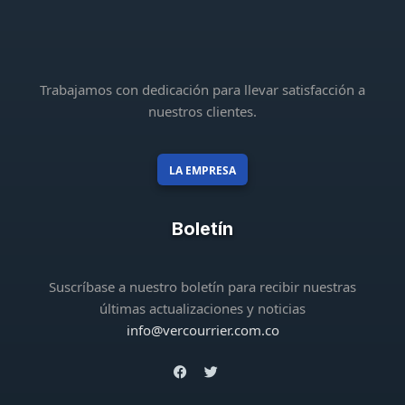
Trabajamos con dedicación para llevar satisfacción a
nuestros clientes.
LA EMPRESA
Boletín
Suscríbase a nuestro boletín para recibir nuestras
últimas actualizaciones y noticias
info@vercourrier.com.co