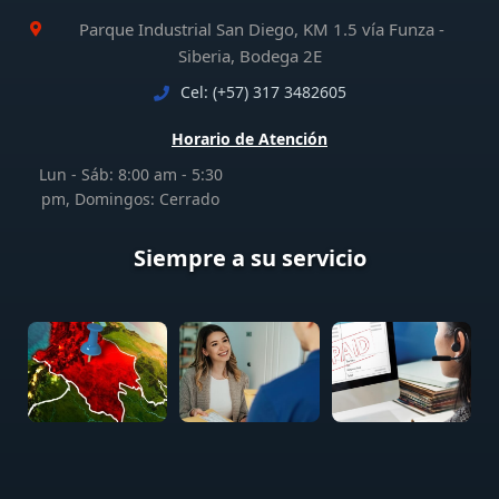
Parque Industrial San Diego, KM 1.5 vía Funza -
Siberia, Bodega 2E
Cel: (+57) 317 3482605
Horario de Atención
Lun - Sáb: 8:00 am - 5:30
pm, Domingos: Cerrado
Siempre a su servicio