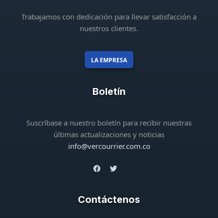
Trabajamos con dedicación para llevar satisfacción a
nuestros clientes.
LA EMPRESA
Boletín
Suscríbase a nuestro boletín para recibir nuestras
últimas actualizaciones y noticias
info@vercourrier.com.co
Contáctenos