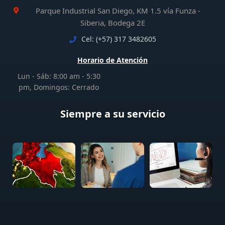
Parque Industrial San Diego, KM 1.5 vía Funza -
Siberia, Bodega 2E
Cel: (+57) 317 3482605
Horario de Atención
Lun - Sáb: 8:00 am - 5:30
pm, Domingos: Cerrado
Siempre a su servicio