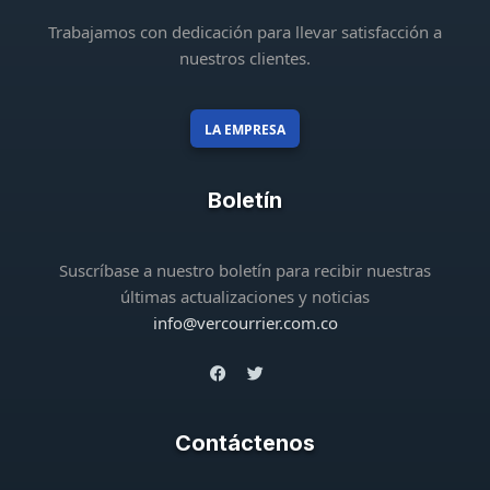
Trabajamos con dedicación para llevar satisfacción a
nuestros clientes.
LA EMPRESA
Boletín
Suscríbase a nuestro boletín para recibir nuestras
últimas actualizaciones y noticias
info@vercourrier.com.co
Contáctenos