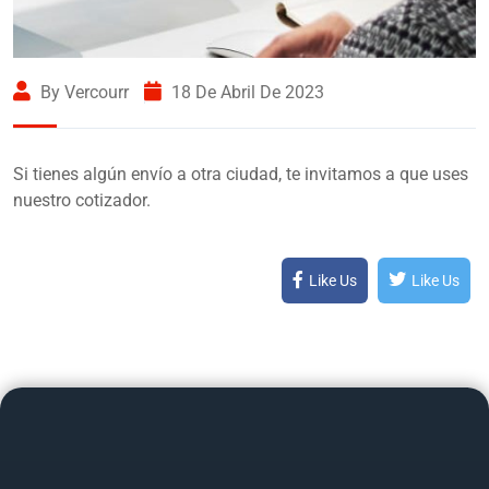
By Vercourr
18 De Abril De 2023
Si tienes algún envío a otra ciudad, te invitamos a que uses
nuestro cotizador.
Like Us
Like Us