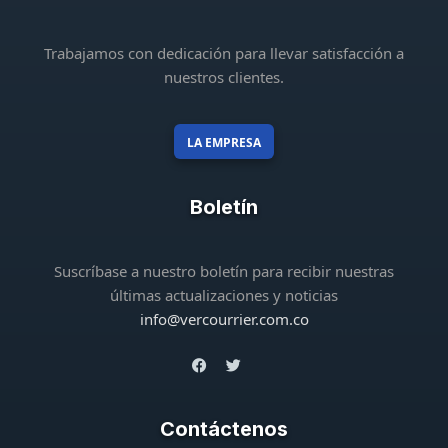
Trabajamos con dedicación para llevar satisfacción a
nuestros clientes.
LA EMPRESA
Boletín
Suscríbase a nuestro boletín para recibir nuestras
últimas actualizaciones y noticias
info@vercourrier.com.co
Contáctenos