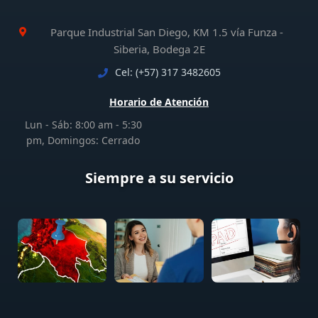
Parque Industrial San Diego, KM 1.5 vía Funza -
Siberia, Bodega 2E
Cel: (+57) 317 3482605
Horario de Atención
Lun - Sáb: 8:00 am - 5:30
pm, Domingos: Cerrado
Siempre a su servicio