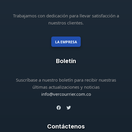
Trabajamos con dedicación para llevar satisfacción a
nuestros clientes.
LA EMPRESA
Boletín
Suscríbase a nuestro boletín para recibir nuestras
últimas actualizaciones y noticias
info@vercourrier.com.co
Contáctenos