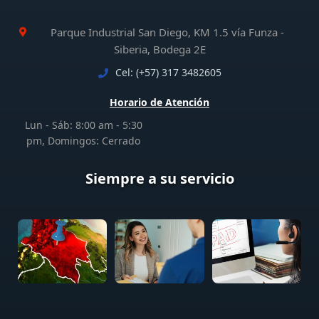
Parque Industrial San Diego, KM 1.5 vía Funza -
Siberia, Bodega 2E
Cel: (+57) 317 3482605
Horario de Atención
Lun - Sáb: 8:00 am - 5:30
pm, Domingos: Cerrado
Siempre a su servicio