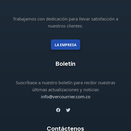
Trabajamos con dedicación para llevar satisfacción a
nuestros clientes.
LA EMPRESA
Boletín
Suscríbase a nuestro boletín para recibir nuestras
últimas actualizaciones y noticias
info@vercourrier.com.co
Contáctenos