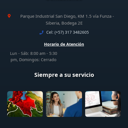
Parque Industrial San Diego, KM 1.5 vía Funza -
Siberia, Bodega 2E
Cel: (+57) 317 3482605
Horario de Atención
Lun - Sáb: 8:00 am - 5:30
pm, Domingos: Cerrado
Siempre a su servicio