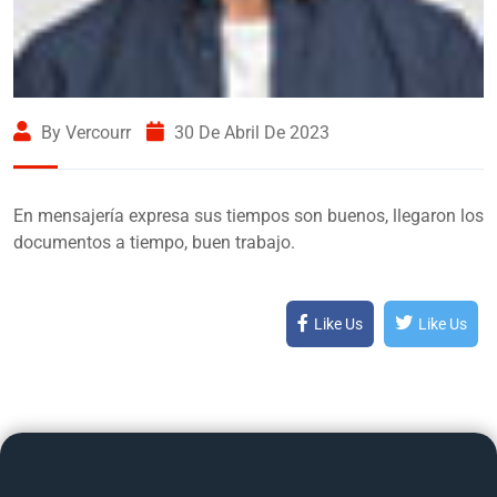
By Vercourr
30 De Abril De 2023
En mensajería expresa sus tiempos son buenos, llegaron los
documentos a tiempo, buen trabajo.
Like Us
Like Us