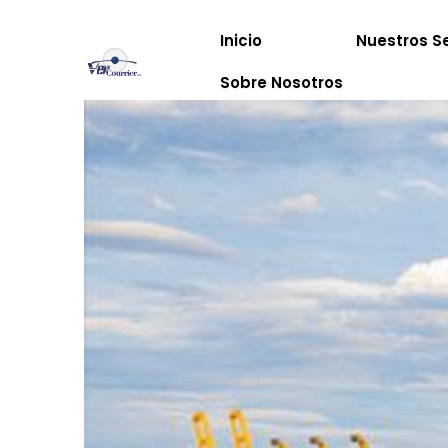
Inicio
Nuestros Se
Sobre Nosotros