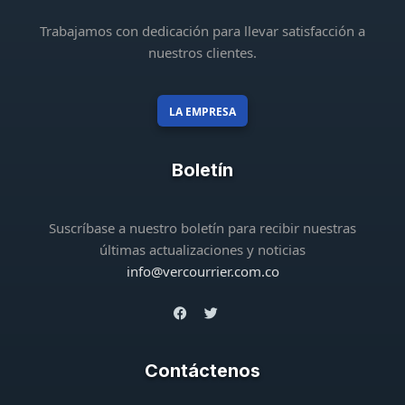
Trabajamos con dedicación para llevar satisfacción a
nuestros clientes.
LA EMPRESA
Boletín
Suscríbase a nuestro boletín para recibir nuestras
últimas actualizaciones y noticias
info@vercourrier.com.co
Contáctenos