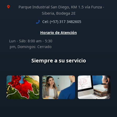
Parque Industrial San Diego, KM 1.5 vía Funza -
Siberia, Bodega 2E
Cel: (+57) 317 3482605
Horario de Atención
Lun - Sáb: 8:00 am - 5:30
pm, Domingos: Cerrado
Siempre a su servicio